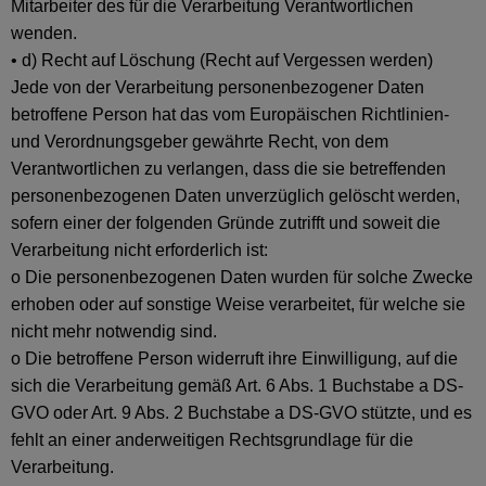
Mitarbeiter des für die Verarbeitung Verantwortlichen
wenden.
• d) Recht auf Löschung (Recht auf Vergessen werden)
Jede von der Verarbeitung personenbezogener Daten
betroffene Person hat das vom Europäischen Richtlinien-
und Verordnungsgeber gewährte Recht, von dem
Verantwortlichen zu verlangen, dass die sie betreffenden
personenbezogenen Daten unverzüglich gelöscht werden,
sofern einer der folgenden Gründe zutrifft und soweit die
Verarbeitung nicht erforderlich ist:
o Die personenbezogenen Daten wurden für solche Zwecke
erhoben oder auf sonstige Weise verarbeitet, für welche sie
nicht mehr notwendig sind.
o Die betroffene Person widerruft ihre Einwilligung, auf die
sich die Verarbeitung gemäß Art. 6 Abs. 1 Buchstabe a DS-
GVO oder Art. 9 Abs. 2 Buchstabe a DS-GVO stützte, und es
fehlt an einer anderweitigen Rechtsgrundlage für die
Verarbeitung.