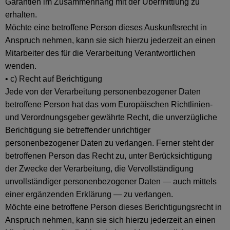
Garantien im Zusammenhang mit der Übermittlung zu
erhalten.
Möchte eine betroffene Person dieses Auskunftsrecht in
Anspruch nehmen, kann sie sich hierzu jederzeit an einen
Mitarbeiter des für die Verarbeitung Verantwortlichen
wenden.
• c) Recht auf Berichtigung
Jede von der Verarbeitung personenbezogener Daten
betroffene Person hat das vom Europäischen Richtlinien-
und Verordnungsgeber gewährte Recht, die unverzügliche
Berichtigung sie betreffender unrichtiger
personenbezogener Daten zu verlangen. Ferner steht der
betroffenen Person das Recht zu, unter Berücksichtigung
der Zwecke der Verarbeitung, die Vervollständigung
unvollständiger personenbezogener Daten — auch mittels
einer ergänzenden Erklärung — zu verlangen.
Möchte eine betroffene Person dieses Berichtigungsrecht in
Anspruch nehmen, kann sie sich hierzu jederzeit an einen