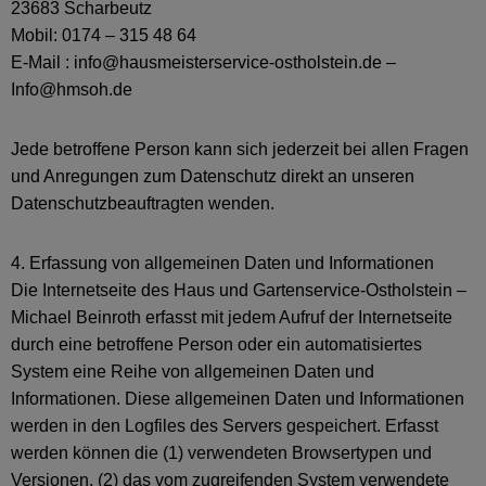
23683 Scharbeutz
Mobil: 0174 – 315 48 64
E-Mail : info@hausmeisterservice-ostholstein.de –
Info@hmsoh.de
Jede betroffene Person kann sich jederzeit bei allen Fragen
und Anregungen zum Datenschutz direkt an unseren
Datenschutzbeauftragten wenden.
4. Erfassung von allgemeinen Daten und Informationen
Die Internetseite des Haus und Gartenservice-Ostholstein –
Michael Beinroth erfasst mit jedem Aufruf der Internetseite
durch eine betroffene Person oder ein automatisiertes
System eine Reihe von allgemeinen Daten und
Informationen. Diese allgemeinen Daten und Informationen
werden in den Logfiles des Servers gespeichert. Erfasst
werden können die (1) verwendeten Browsertypen und
Versionen, (2) das vom zugreifenden System verwendete