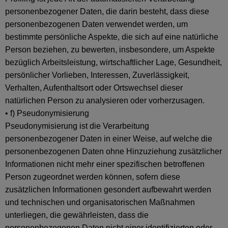
personenbezogener Daten, die darin besteht, dass diese
personenbezogenen Daten verwendet werden, um
bestimmte persönliche Aspekte, die sich auf eine natürliche
Person beziehen, zu bewerten, insbesondere, um Aspekte
bezüglich Arbeitsleistung, wirtschaftlicher Lage, Gesundheit,
persönlicher Vorlieben, Interessen, Zuverlässigkeit,
Verhalten, Aufenthaltsort oder Ortswechsel dieser
natürlichen Person zu analysieren oder vorherzusagen.
• f) Pseudonymisierung
Pseudonymisierung ist die Verarbeitung
personenbezogener Daten in einer Weise, auf welche die
personenbezogenen Daten ohne Hinzuziehung zusätzlicher
Informationen nicht mehr einer spezifischen betroffenen
Person zugeordnet werden können, sofern diese
zusätzlichen Informationen gesondert aufbewahrt werden
und technischen und organisatorischen Maßnahmen
unterliegen, die gewährleisten, dass die
personenbezogenen Daten nicht einer identifizierten oder