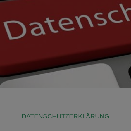
DATENSCHUTZERKLÄRUNG