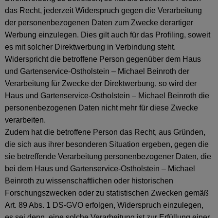
das Recht, jederzeit Widerspruch gegen die Verarbeitung
der personenbezogenen Daten zum Zwecke derartiger
Werbung einzulegen. Dies gilt auch für das Profiling, soweit
es mit solcher Direktwerbung in Verbindung steht.
Widerspricht die betroffene Person gegenüber dem Haus
und Gartenservice-Ostholstein – Michael Beinroth der
Verarbeitung für Zwecke der Direktwerbung, so wird der
Haus und Gartenservice-Ostholstein – Michael Beinroth die
personenbezogenen Daten nicht mehr für diese Zwecke
verarbeiten.
Zudem hat die betroffene Person das Recht, aus Gründen,
die sich aus ihrer besonderen Situation ergeben, gegen die
sie betreffende Verarbeitung personenbezogener Daten, die
bei dem Haus und Gartenservice-Ostholstein – Michael
Beinroth zu wissenschaftlichen oder historischen
Forschungszwecken oder zu statistischen Zwecken gemäß
Art. 89 Abs. 1 DS-GVO erfolgen, Widerspruch einzulegen,
es sei denn, eine solche Verarbeitung ist zur Erfüllung einer