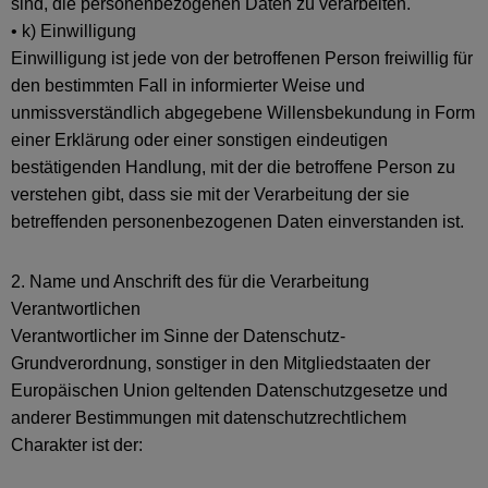
sind, die personenbezogenen Daten zu verarbeiten.
• k) Einwilligung
Einwilligung ist jede von der betroffenen Person freiwillig für
den bestimmten Fall in informierter Weise und
unmissverständlich abgegebene Willensbekundung in Form
einer Erklärung oder einer sonstigen eindeutigen
bestätigenden Handlung, mit der die betroffene Person zu
verstehen gibt, dass sie mit der Verarbeitung der sie
betreffenden personenbezogenen Daten einverstanden ist.
2. Name und Anschrift des für die Verarbeitung
Verantwortlichen
Verantwortlicher im Sinne der Datenschutz-
Grundverordnung, sonstiger in den Mitgliedstaaten der
Europäischen Union geltenden Datenschutzgesetze und
anderer Bestimmungen mit datenschutzrechtlichem
Charakter ist der: