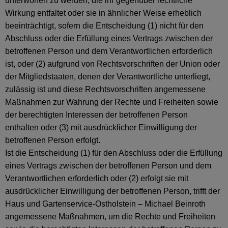
unterworfen zu werden, die ihr gegenüber rechtliche
Wirkung entfaltet oder sie in ähnlicher Weise erheblich
beeinträchtigt, sofern die Entscheidung (1) nicht für den
Abschluss oder die Erfüllung eines Vertrags zwischen der
betroffenen Person und dem Verantwortlichen erforderlich
ist, oder (2) aufgrund von Rechtsvorschriften der Union oder
der Mitgliedstaaten, denen der Verantwortliche unterliegt,
zulässig ist und diese Rechtsvorschriften angemessene
Maßnahmen zur Wahrung der Rechte und Freiheiten sowie
der berechtigten Interessen der betroffenen Person
enthalten oder (3) mit ausdrücklicher Einwilligung der
betroffenen Person erfolgt.
Ist die Entscheidung (1) für den Abschluss oder die Erfüllung
eines Vertrags zwischen der betroffenen Person und dem
Verantwortlichen erforderlich oder (2) erfolgt sie mit
ausdrücklicher Einwilligung der betroffenen Person, trifft der
Haus und Gartenservice-Ostholstein – Michael Beinroth
angemessene Maßnahmen, um die Rechte und Freiheiten