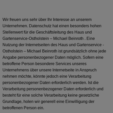
Wir freuen uns sehr über Ihr Interesse an unserem
Unternehmen. Datenschutz hat einen besonders hohen
Stellenwert für die Geschäftsleitung des Haus und
Gartenservice-Ostholstein – Michael Beinroth . Eine
Nutzung der Internetseiten des Haus und Gartenservice -
Ostholstein – Michael Beinroth ist grundsätzlich ohne jede
Angabe personenbezogener Daten möglich. Sofern eine
betroffene Person besondere Services unseres
Unternehmens über unsere Internetseite in Anspruch
nehmen möchte, könnte jedoch eine Verarbeitung
personenbezogener Daten erforderlich werden. Ist die
Verarbeitung personenbezogener Daten erforderlich und
besteht für eine solche Verarbeitung keine gesetzliche
Grundlage, holen wir generell eine Einwilligung der
betroffenen Person ein.