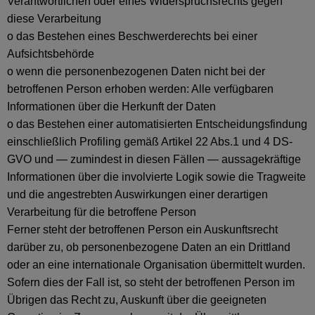
Verantwortlichen oder eines Widerspruchsrechts gegen
diese Verarbeitung
o das Bestehen eines Beschwerderechts bei einer
Aufsichtsbehörde
o wenn die personenbezogenen Daten nicht bei der
betroffenen Person erhoben werden: Alle verfügbaren
Informationen über die Herkunft der Daten
o das Bestehen einer automatisierten Entscheidungsfindung
einschließlich Profiling gemäß Artikel 22 Abs.1 und 4 DS-
GVO und — zumindest in diesen Fällen — aussagekräftige
Informationen über die involvierte Logik sowie die Tragweite
und die angestrebten Auswirkungen einer derartigen
Verarbeitung für die betroffene Person
Ferner steht der betroffenen Person ein Auskunftsrecht
darüber zu, ob personenbezogene Daten an ein Drittland
oder an eine internationale Organisation übermittelt wurden.
Sofern dies der Fall ist, so steht der betroffenen Person im
Übrigen das Recht zu, Auskunft über die geeigneten