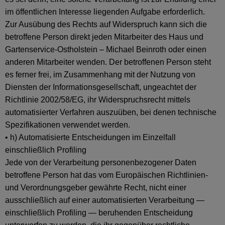
im öffentlichen Interesse liegenden Aufgabe erforderlich.
Zur Ausübung des Rechts auf Widerspruch kann sich die
betroffene Person direkt jeden Mitarbeiter des Haus und
Gartenservice-Ostholstein – Michael Beinroth oder einen
anderen Mitarbeiter wenden. Der betroffenen Person steht
es ferner frei, im Zusammenhang mit der Nutzung von
Diensten der Informationsgesellschaft, ungeachtet der
Richtlinie 2002/58/EG, ihr Widerspruchsrecht mittels
automatisierter Verfahren auszuüben, bei denen technische
Spezifikationen verwendet werden.
• h) Automatisierte Entscheidungen im Einzelfall
einschließlich Profiling
Jede von der Verarbeitung personenbezogener Daten
betroffene Person hat das vom Europäischen Richtlinien-
und Verordnungsgeber gewährte Recht, nicht einer
ausschließlich auf einer automatisierten Verarbeitung —
einschließlich Profiling — beruhenden Entscheidung