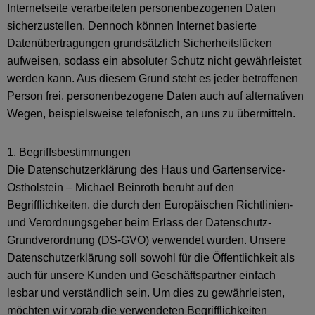
Internetseite verarbeiteten personenbezogenen Daten
sicherzustellen. Dennoch können Internet basierte
Datenübertragungen grundsätzlich Sicherheitslücken
aufweisen, sodass ein absoluter Schutz nicht gewährleistet
werden kann. Aus diesem Grund steht es jeder betroffenen
Person frei, personenbezogene Daten auch auf alternativen
Wegen, beispielsweise telefonisch, an uns zu übermitteln.
1. Begriffsbestimmungen
Die Datenschutzerklärung des Haus und Gartenservice-
Ostholstein – Michael Beinroth beruht auf den
Begrifflichkeiten, die durch den Europäischen Richtlinien-
und Verordnungsgeber beim Erlass der Datenschutz-
Grundverordnung (DS-GVO) verwendet wurden. Unsere
Datenschutzerklärung soll sowohl für die Öffentlichkeit als
auch für unsere Kunden und Geschäftspartner einfach
lesbar und verständlich sein. Um dies zu gewährleisten,
möchten wir vorab die verwendeten Begrifflichkeiten