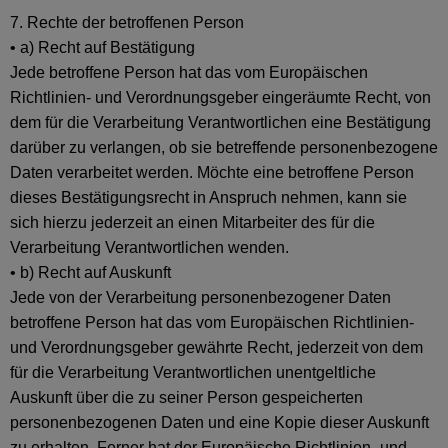
7. Rechte der betroffenen Person
• a) Recht auf Bestätigung
Jede betroffene Person hat das vom Europäischen
Richtlinien- und Verordnungsgeber eingeräumte Recht, von
dem für die Verarbeitung Verantwortlichen eine Bestätigung
darüber zu verlangen, ob sie betreffende personenbezogene
Daten verarbeitet werden. Möchte eine betroffene Person
dieses Bestätigungsrecht in Anspruch nehmen, kann sie
sich hierzu jederzeit an einen Mitarbeiter des für die
Verarbeitung Verantwortlichen wenden.
• b) Recht auf Auskunft
Jede von der Verarbeitung personenbezogener Daten
betroffene Person hat das vom Europäischen Richtlinien-
und Verordnungsgeber gewährte Recht, jederzeit von dem
für die Verarbeitung Verantwortlichen unentgeltliche
Auskunft über die zu seiner Person gespeicherten
personenbezogenen Daten und eine Kopie dieser Auskunft
zu erhalten. Ferner hat der Europäische Richtlinien- und