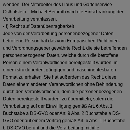
wenden. Der Mitarbeiter des Haus und Gartenservice-
Ostholstein – Michael Beinroth wird die Einschränkung der
Verarbeitung veranlassen.
• f) Recht auf Datenübertragbarkeit
Jede von der Verarbeitung personenbezogener Daten
betroffene Person hat das vom Europäischen Richtlinien-
und Verordnungsgeber gewährte Recht, die sie betreffenden
personenbezogenen Daten, welche durch die betroffene
Person einem Verantwortlichen bereitgestellt wurden, in
einem strukturierten, gängigen und maschinenlesbaren
Format zu erhalten. Sie hat außerdem das Recht, diese
Daten einem anderen Verantwortlichen ohne Behinderung
durch den Verantwortlichen, dem die personenbezogenen
Daten bereitgestellt wurden, zu übermitteln, sofern die
Verarbeitung auf der Einwilligung gemäß Art. 6 Abs. 1
Buchstabe a DS-GVO oder Art. 9 Abs. 2 Buchstabe a DS-
GVO oder auf einem Vertrag gemäß Art. 6 Abs. 1 Buchstabe
b DS-GVO beruht und die Verarbeitung mithilfe