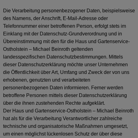
Die Verarbeitung personenbezogener Daten, beispielsweise
des Namens, der Anschrift, E-Mail-Adresse oder
Telefonnummer einer betroffenen Person, erfolgt stets im
Einklang mit der Datenschutz-Grundverordnung und in
Übereinstimmung mit den für die Haus und Gartenservice-
Ostholstein – Michael Beinroth geltenden
landesspezifischen Datenschutzbestimmungen. Mittels
dieser Datenschutzerklärung möchte unser Unternehmen
die Öffentlichkeit über Art, Umfang und Zweck der von uns
erhobenen, genutzten und verarbeiteten
personenbezogenen Daten informieren. Ferner werden
betroffene Personen mittels dieser Datenschutzerklärung
über die ihnen zustehenden Rechte aufgeklärt.
Der Haus und Gartenservice-Ostholstein – Michael Beinroth
hat als für die Verarbeitung Verantwortlicher zahlreiche
technische und organisatorische Maßnahmen umgesetzt,
um einen möglichst lückenlosen Schutz der über diese