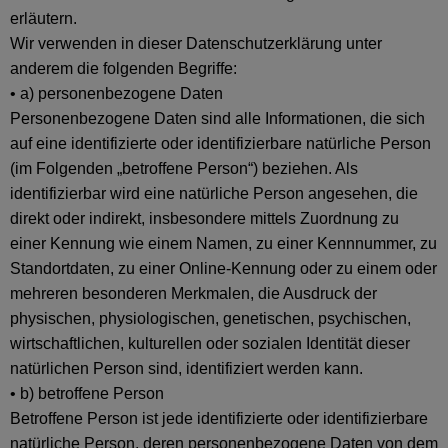
erläutern.
Wir verwenden in dieser Datenschutzerklärung unter
anderem die folgenden Begriffe:
• a) personenbezogene Daten
Personenbezogene Daten sind alle Informationen, die sich
auf eine identifizierte oder identifizierbare natürliche Person
(im Folgenden „betroffene Person“) beziehen. Als
identifizierbar wird eine natürliche Person angesehen, die
direkt oder indirekt, insbesondere mittels Zuordnung zu
einer Kennung wie einem Namen, zu einer Kennnummer, zu
Standortdaten, zu einer Online-Kennung oder zu einem oder
mehreren besonderen Merkmalen, die Ausdruck der
physischen, physiologischen, genetischen, psychischen,
wirtschaftlichen, kulturellen oder sozialen Identität dieser
natürlichen Person sind, identifiziert werden kann.
• b) betroffene Person
Betroffene Person ist jede identifizierte oder identifizierbare
natürliche Person, deren personenbezogene Daten von dem