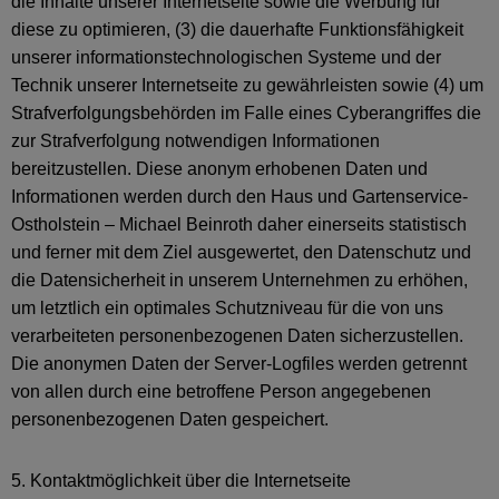
die Inhalte unserer Internetseite sowie die Werbung für
diese zu optimieren, (3) die dauerhafte Funktionsfähigkeit
unserer informationstechnologischen Systeme und der
Technik unserer Internetseite zu gewährleisten sowie (4) um
Strafverfolgungsbehörden im Falle eines Cyberangriffes die
zur Strafverfolgung notwendigen Informationen
bereitzustellen. Diese anonym erhobenen Daten und
Informationen werden durch den Haus und Gartenservice-
Ostholstein – Michael Beinroth daher einerseits statistisch
und ferner mit dem Ziel ausgewertet, den Datenschutz und
die Datensicherheit in unserem Unternehmen zu erhöhen,
um letztlich ein optimales Schutzniveau für die von uns
verarbeiteten personenbezogenen Daten sicherzustellen.
Die anonymen Daten der Server-Logfiles werden getrennt
von allen durch eine betroffene Person angegebenen
personenbezogenen Daten gespeichert.
5. Kontaktmöglichkeit über die Internetseite