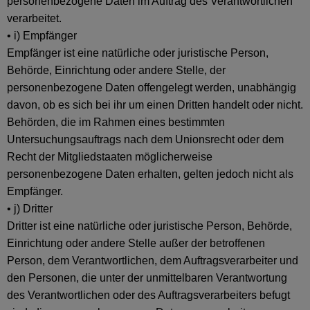
personenbezogene Daten im Auftrag des Verantwortlichen
verarbeitet.
• i) Empfänger
Empfänger ist eine natürliche oder juristische Person,
Behörde, Einrichtung oder andere Stelle, der
personenbezogene Daten offengelegt werden, unabhängig
davon, ob es sich bei ihr um einen Dritten handelt oder nicht.
Behörden, die im Rahmen eines bestimmten
Untersuchungsauftrags nach dem Unionsrecht oder dem
Recht der Mitgliedstaaten möglicherweise
personenbezogene Daten erhalten, gelten jedoch nicht als
Empfänger.
• j) Dritter
Dritter ist eine natürliche oder juristische Person, Behörde,
Einrichtung oder andere Stelle außer der betroffenen
Person, dem Verantwortlichen, dem Auftragsverarbeiter und
den Personen, die unter der unmittelbaren Verantwortung
des Verantwortlichen oder des Auftragsverarbeiters befugt