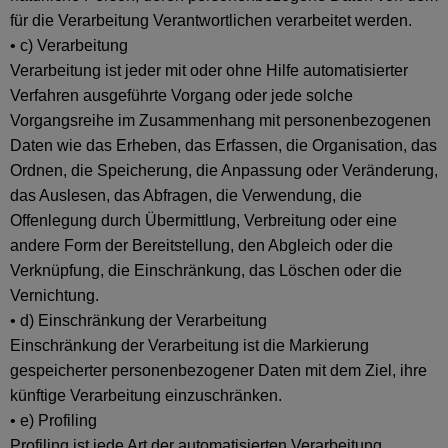
für die Verarbeitung Verantwortlichen verarbeitet werden.
• c) Verarbeitung
Verarbeitung ist jeder mit oder ohne Hilfe automatisierter
Verfahren ausgeführte Vorgang oder jede solche
Vorgangsreihe im Zusammenhang mit personenbezogenen
Daten wie das Erheben, das Erfassen, die Organisation, das
Ordnen, die Speicherung, die Anpassung oder Veränderung,
das Auslesen, das Abfragen, die Verwendung, die
Offenlegung durch Übermittlung, Verbreitung oder eine
andere Form der Bereitstellung, den Abgleich oder die
Verknüpfung, die Einschränkung, das Löschen oder die
Vernichtung.
• d) Einschränkung der Verarbeitung
Einschränkung der Verarbeitung ist die Markierung
gespeicherter personenbezogener Daten mit dem Ziel, ihre
künftige Verarbeitung einzuschränken.
• e) Profiling
Profiling ist jede Art der automatisierten Verarbeitung