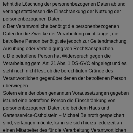
lehnt die Löschung der personenbezogenen Daten ab und
verlangt stattdessen die Einschränkung der Nutzung der
personenbezogenen Daten.
o Der Verantwortliche benötigt die personenbezogenen
Daten für die Zwecke der Verarbeitung nicht länger, die
betroffene Person benötigt sie jedoch zur Geltendmachung,
Ausübung oder Verteidigung von Rechtsansprüchen.
o Die betroffene Person hat Widerspruch gegen die
Verarbeitung gem. Art. 21 Abs. 1 DS-GVO eingelegt und es
steht noch nicht fest, ob die berechtigten Gründe des
Verantwortlichen gegenüber denen der betroffenen Person
überwiegen.
Sofern eine der oben genannten Voraussetzungen gegeben
ist und eine betroffene Person die Einschränkung von
personenbezogenen Daten, die bei dem Haus und
Gartenservice-Ostholstein – Michael Beinroth gespeichert
sind, verlangen möchte, kann sie sich hierzu jederzeit an
einen Mitarbeiter des für die Verarbeitung Verantwortlichen