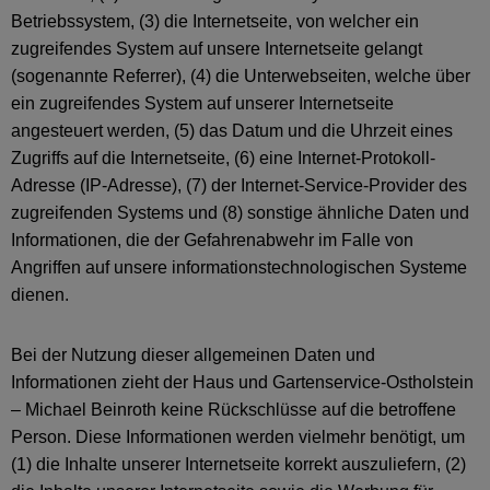
Betriebssystem, (3) die Internetseite, von welcher ein
zugreifendes System auf unsere Internetseite gelangt
(sogenannte Referrer), (4) die Unterwebseiten, welche über
ein zugreifendes System auf unserer Internetseite
angesteuert werden, (5) das Datum und die Uhrzeit eines
Zugriffs auf die Internetseite, (6) eine Internet-Protokoll-
Adresse (IP-Adresse), (7) der Internet-Service-Provider des
zugreifenden Systems und (8) sonstige ähnliche Daten und
Informationen, die der Gefahrenabwehr im Falle von
Angriffen auf unsere informationstechnologischen Systeme
dienen.
Bei der Nutzung dieser allgemeinen Daten und
Informationen zieht der Haus und Gartenservice-Ostholstein
– Michael Beinroth keine Rückschlüsse auf die betroffene
Person. Diese Informationen werden vielmehr benötigt, um
(1) die Inhalte unserer Internetseite korrekt auszuliefern, (2)