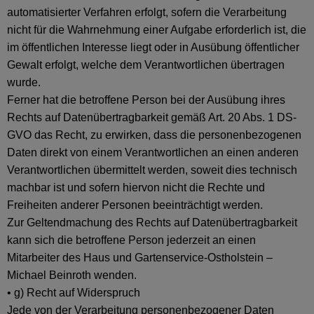
automatisierter Verfahren erfolgt, sofern die Verarbeitung
nicht für die Wahrnehmung einer Aufgabe erforderlich ist, die
im öffentlichen Interesse liegt oder in Ausübung öffentlicher
Gewalt erfolgt, welche dem Verantwortlichen übertragen
wurde.
Ferner hat die betroffene Person bei der Ausübung ihres
Rechts auf Datenübertragbarkeit gemäß Art. 20 Abs. 1 DS-
GVO das Recht, zu erwirken, dass die personenbezogenen
Daten direkt von einem Verantwortlichen an einen anderen
Verantwortlichen übermittelt werden, soweit dies technisch
machbar ist und sofern hiervon nicht die Rechte und
Freiheiten anderer Personen beeinträchtigt werden.
Zur Geltendmachung des Rechts auf Datenübertragbarkeit
kann sich die betroffene Person jederzeit an einen
Mitarbeiter des Haus und Gartenservice-Ostholstein –
Michael Beinroth wenden.
• g) Recht auf Widerspruch
Jede von der Verarbeitung personenbezogener Daten