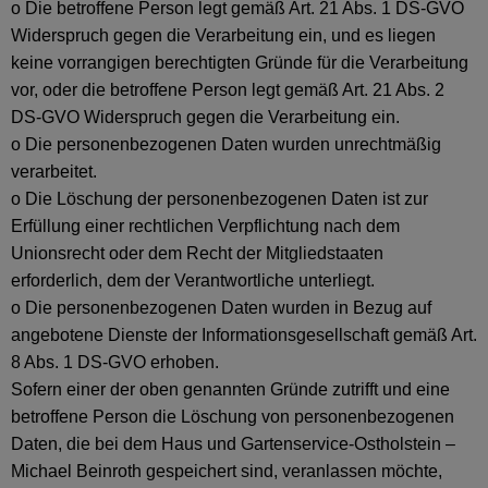
o Die betroffene Person legt gemäß Art. 21 Abs. 1 DS-GVO
Widerspruch gegen die Verarbeitung ein, und es liegen
keine vorrangigen berechtigten Gründe für die Verarbeitung
vor, oder die betroffene Person legt gemäß Art. 21 Abs. 2
DS-GVO Widerspruch gegen die Verarbeitung ein.
o Die personenbezogenen Daten wurden unrechtmäßig
verarbeitet.
o Die Löschung der personenbezogenen Daten ist zur
Erfüllung einer rechtlichen Verpflichtung nach dem
Unionsrecht oder dem Recht der Mitgliedstaaten
erforderlich, dem der Verantwortliche unterliegt.
o Die personenbezogenen Daten wurden in Bezug auf
angebotene Dienste der Informationsgesellschaft gemäß Art.
8 Abs. 1 DS-GVO erhoben.
Sofern einer der oben genannten Gründe zutrifft und eine
betroffene Person die Löschung von personenbezogenen
Daten, die bei dem Haus und Gartenservice-Ostholstein –
Michael Beinroth gespeichert sind, veranlassen möchte,