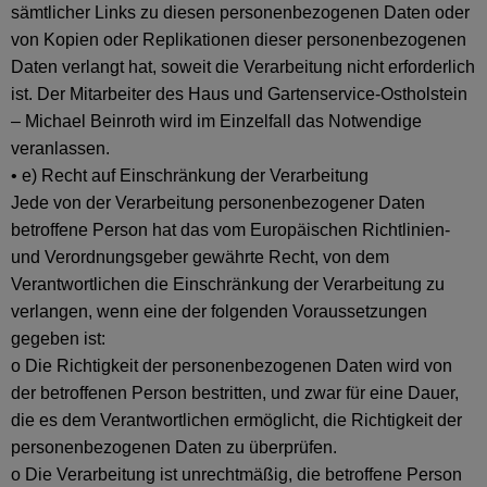
sämtlicher Links zu diesen personenbezogenen Daten oder
von Kopien oder Replikationen dieser personenbezogenen
Daten verlangt hat, soweit die Verarbeitung nicht erforderlich
ist. Der Mitarbeiter des Haus und Gartenservice-Ostholstein
– Michael Beinroth wird im Einzelfall das Notwendige
veranlassen.
• e) Recht auf Einschränkung der Verarbeitung
Jede von der Verarbeitung personenbezogener Daten
betroffene Person hat das vom Europäischen Richtlinien-
und Verordnungsgeber gewährte Recht, von dem
Verantwortlichen die Einschränkung der Verarbeitung zu
verlangen, wenn eine der folgenden Voraussetzungen
gegeben ist:
o Die Richtigkeit der personenbezogenen Daten wird von
der betroffenen Person bestritten, und zwar für eine Dauer,
die es dem Verantwortlichen ermöglicht, die Richtigkeit der
personenbezogenen Daten zu überprüfen.
o Die Verarbeitung ist unrechtmäßig, die betroffene Person