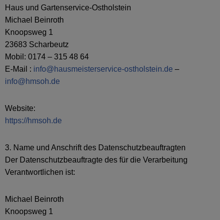
Haus und Gartenservice-Ostholstein
Michael Beinroth
Knoopsweg 1
23683 Scharbeutz
Mobil: 0174 – 315 48 64
E-Mail :
info@hausmeisterservice-ostholstein.de
–
info@hmsoh.de
Website:
https://hmsoh.de
3. Name und Anschrift des Datenschutzbeauftragten
Der Datenschutzbeauftragte des für die Verarbeitung
Verantwortlichen ist:
Michael Beinroth
Knoopsweg 1