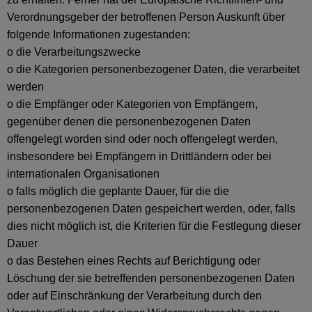
Verordnungsgeber der betroffenen Person Auskunft über
folgende Informationen zugestanden:
o die Verarbeitungszwecke
o die Kategorien personenbezogener Daten, die verarbeitet
werden
o die Empfänger oder Kategorien von Empfängern,
gegenüber denen die personenbezogenen Daten
offengelegt worden sind oder noch offengelegt werden,
insbesondere bei Empfängern in Drittländern oder bei
internationalen Organisationen
o falls möglich die geplante Dauer, für die die
personenbezogenen Daten gespeichert werden, oder, falls
dies nicht möglich ist, die Kriterien für die Festlegung dieser
Dauer
o das Bestehen eines Rechts auf Berichtigung oder
Löschung der sie betreffenden personenbezogenen Daten
oder auf Einschränkung der Verarbeitung durch den