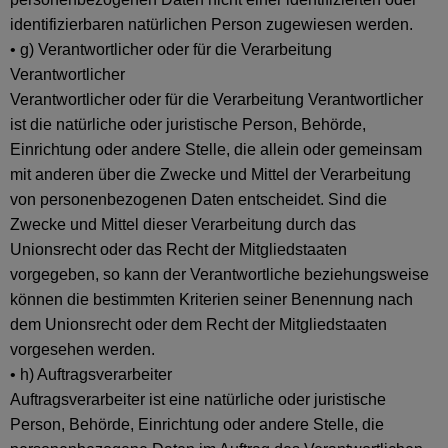
identifizierbaren natürlichen Person zugewiesen werden.
• g) Verantwortlicher oder für die Verarbeitung
Verantwortlicher
Verantwortlicher oder für die Verarbeitung Verantwortlicher
ist die natürliche oder juristische Person, Behörde,
Einrichtung oder andere Stelle, die allein oder gemeinsam
mit anderen über die Zwecke und Mittel der Verarbeitung
von personenbezogenen Daten entscheidet. Sind die
Zwecke und Mittel dieser Verarbeitung durch das
Unionsrecht oder das Recht der Mitgliedstaaten
vorgegeben, so kann der Verantwortliche beziehungsweise
können die bestimmten Kriterien seiner Benennung nach
dem Unionsrecht oder dem Recht der Mitgliedstaaten
vorgesehen werden.
• h) Auftragsverarbeiter
Auftragsverarbeiter ist eine natürliche oder juristische
Person, Behörde, Einrichtung oder andere Stelle, die