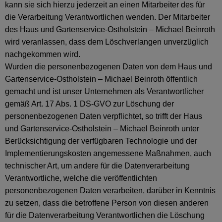
kann sie sich hierzu jederzeit an einen Mitarbeiter des für
die Verarbeitung Verantwortlichen wenden. Der Mitarbeiter
des Haus und Gartenservice-Ostholstein – Michael Beinroth
wird veranlassen, dass dem Löschverlangen unverzüglich
nachgekommen wird.
Wurden die personenbezogenen Daten von dem Haus und
Gartenservice-Ostholstein – Michael Beinroth öffentlich
gemacht und ist unser Unternehmen als Verantwortlicher
gemäß Art. 17 Abs. 1 DS-GVO zur Löschung der
personenbezogenen Daten verpflichtet, so trifft der Haus
und Gartenservice-Ostholstein – Michael Beinroth unter
Berücksichtigung der verfügbaren Technologie und der
Implementierungskosten angemessene Maßnahmen, auch
technischer Art, um andere für die Datenverarbeitung
Verantwortliche, welche die veröffentlichten
personenbezogenen Daten verarbeiten, darüber in Kenntnis
zu setzen, dass die betroffene Person von diesen anderen
für die Datenverarbeitung Verantwortlichen die Löschung